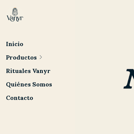
Inicio
Productos
Rituales Vanyr
Quiénes Somos
Contacto