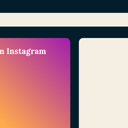
en Instagram