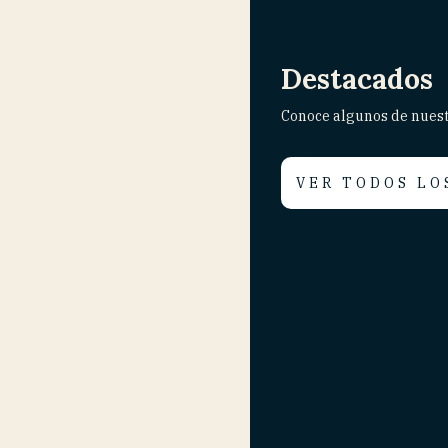
Destacados
Conoce algunos de nues
VER TODOS LO