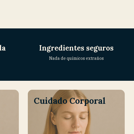
da
Ingredientes seguros
Nada de químicos extraños
Cuidado Corporal